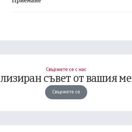
Приемане
Свържете се с нас
лизиран съвет от вашия ме
Свържете се