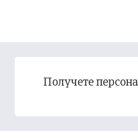
Получете персона