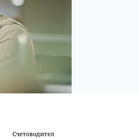
Счетоводител