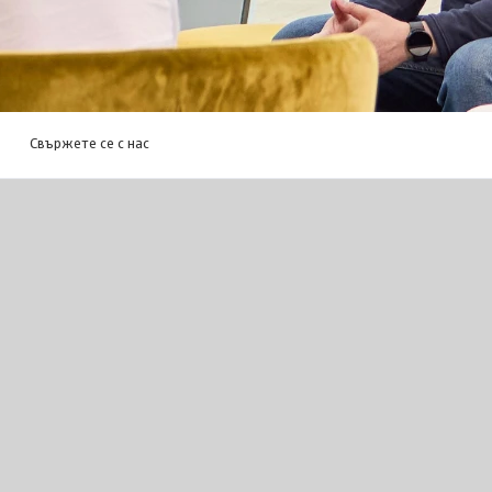
Свържете се с нас