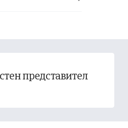
стен представител